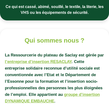
Ce qui est cassé, abimé, souillé, le textile, la literie, les
VHS ou les équipements de sécurité.
Qui sommes nous ?
La Ressourcerie du plateau de Saclay est gérée par
l’entreprise d’insertion RESACLAY
. Cette
entreprise solidaire reconnue d’utilité sociale est
conventionnée avec l’Etat et le Département de
l’Essonne pour la formation et l’insertion socio-
professionnelles des personnes les plus éloignées
de l’emploi. Elle appartient au
groupe d’insertion
DYNAMIQUE EMBAUCHE
.