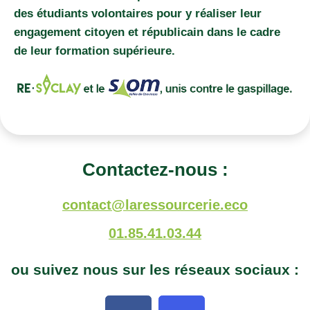
des étudiants volontaires pour y réaliser leur
engagement citoyen et républicain dans le cadre
de leur formation supérieure.
Contactez-nous :
contact@laressourcerie.eco
01.85.41.03.44
ou suivez nous sur les réseaux sociaux :