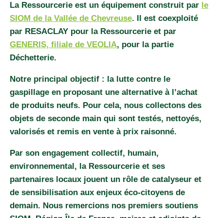
La Ressourcerie est un équipement construit par
le
SIOM de la Vallée de Chevreuse
. Il est coexploité
par RESACLAY pour la Ressourcerie et par
GENERIS, filiale de VEOLIA
, pour la partie
Déchetterie.
Notre principal objectif : la lutte contre le
gaspillage en proposant une alternative à l’achat
de produits neufs. Pour cela, nous collectons des
objets de seconde main qui sont testés, nettoyés,
valorisés et remis en vente à prix raisonné.
Par son engagement collectif, humain,
environnemental, la Ressourcerie et ses
partenaires locaux jouent un rôle de catalyseur et
de sensibilisation aux enjeux éco-citoyens de
demain. Nous remercions nos premiers soutiens