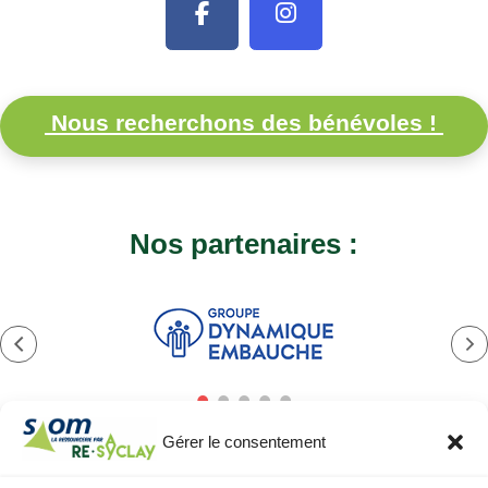
Nous recherchons des bénévoles !
Nos partenaires :
Gérer le consentement