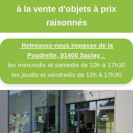
à la vente d'objets à prix
raisonnés
Retrouvez-nous Impasse de la
Poudrette, 91400 Saclay :
les mercredis et samedis de 10h à 17h30
les jeudis et vendredis de 12h à 17h30