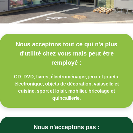
Nous acceptons tout ce qui n'a plus
d'utilité chez vous mais peut être
remployé :
CD, DVD, livres, électroménager, jeux et jouets,
électronique, objets de décoration, vaisselle et
cuisine, sport et loisir, mobilier, bricolage et
quincaillerie.
Nous n'acceptons pas :